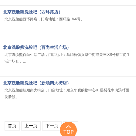
北京洗脸熊洗脸吧（西环路店）
北京洗脸熊西环路店，门店地址：西环路18-6号。...
北京洗脸熊洗脸吧（百尚生活广场）
北京洗脸熊百尚生活广场，门店地址：马驹桥镇兴华中街潼关三区9号楼百尚生
活广场1F。...
北京洗脸熊洗脸吧（新顺南大街店）
北京洗脸熊新顺南大街店，门店地址：顺义华联购物中心B1层梨花牛肉汤对面
洗脸熊。...
首页
上一页
下一页
末页