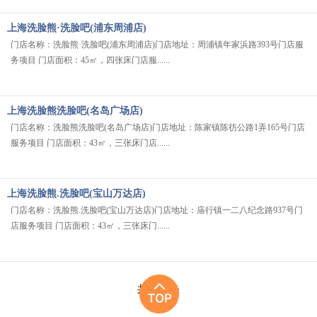
上海洗脸熊·洗脸吧(浦东周浦店)
门店名称：洗脸熊·洗脸吧(浦东周浦店)门店地址：周浦镇年家浜路393号门店服
务项目 门店面积：45㎡，四张床门店服......
上海洗脸熊洗脸吧(名岛广场店)
门店名称：洗脸熊洗脸吧(名岛广场店)门店地址：陈家镇陈彷公路1弄165号门店
服务项目 门店面积：43㎡，三张床门店......
上海洗脸熊.洗脸吧(宝山万达店) ​
门店名称：洗脸熊.洗脸吧(宝山万达店)门店地址：庙行镇一二八纪念路937号门
店服务项目 门店面积：43㎡，三张床门......
共
1
页
6
条