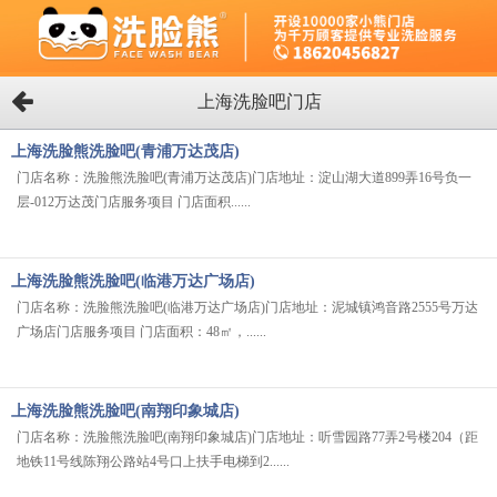
上海洗脸吧门店
上海洗脸熊洗脸吧(青浦万达茂店)
门店名称：洗脸熊洗脸吧(青浦万达茂店)门店地址：淀山湖大道899弄16号负一
层-012万达茂门店服务项目 门店面积......
上海洗脸熊洗脸吧(临港万达广场店)
门店名称：洗脸熊洗脸吧(临港万达广场店)门店地址：泥城镇鸿音路2555号万达
广场店门店服务项目 门店面积：48㎡，......
上海洗脸熊洗脸吧(南翔印象城店)
门店名称：洗脸熊洗脸吧(南翔印象城店)门店地址：听雪园路77弄2号楼204（距
地铁11号线陈翔公路站4号口上扶手电梯到2......