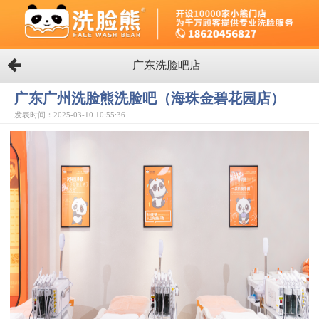
广东洗脸吧店
广东广州洗脸熊洗脸吧（海珠金碧花园店）
发表时间：2025-03-10 10:55:36