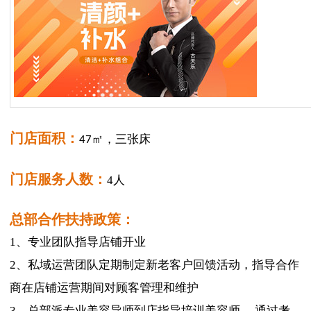
门店面积：
47㎡，三张床
门店服务人数：
4人
总部合作扶持政策：
1、专业团队指导店铺开业
2、私域运营团队定期制定新老客户回馈活动，指导合作
商在店铺运营期间对顾客管理和维护
3、总部派专业美容导师到店指导培训美容师， 通过考