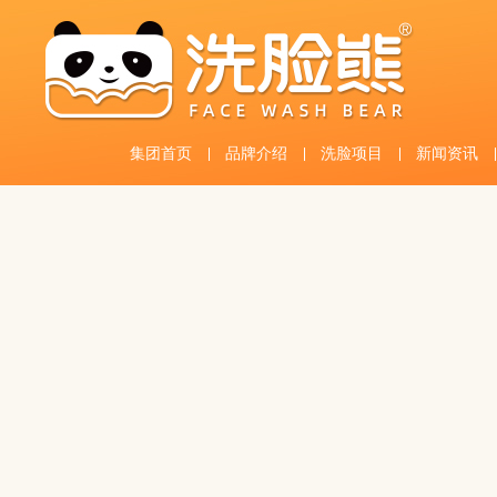
集团首页
品牌介绍
洗脸项目
新闻资讯