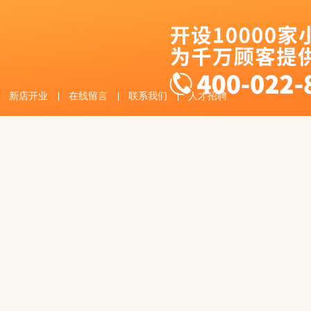
新店开业
在线留言
联系我们
人才招聘