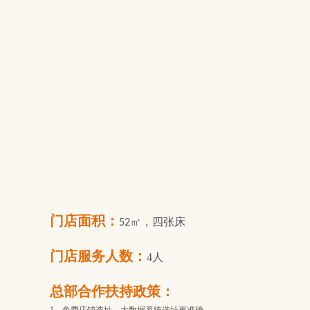
门店面积：
52㎡，四张床
门店服务人数：
4人
总部合作扶持政策：