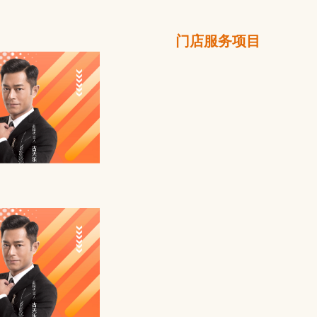
门店服务项目