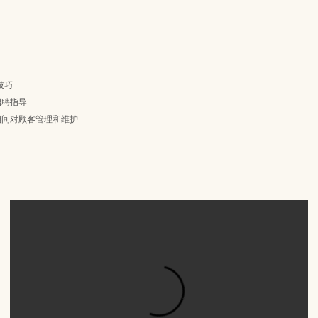
技巧
招聘指导
期间对顾客管理和维护