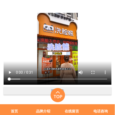
返回列表
首页
品牌介绍
在线留言
电话咨询