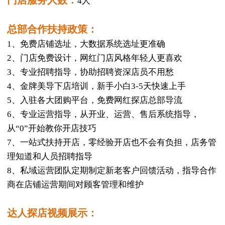
4人
总部合作扶持政策：
1、免费店铺选址，大数据系统选址更准确
2、门店免费设计，网红门店风格年轻人更喜欢
3、专业招聘指导，协助招聘资深店员不用愁
4、金牌美导下店培训，新手小白3-5天快速上手
5、入驻各大团购平台，免费网红探店总部导流
6、专业运营指导，从开业、运营、售后系统指导，
从“0”开始教你开店技巧
7、一站式扶持开店，零经验开店也不会有负担，店务管
理知道和人员招聘指导
8、私域运营团队定期制定新老客户回馈活动，指导合作
商在店铺运营期间对顾客管理和维护
达人探店视频展示：