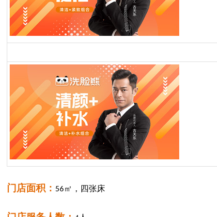
门店面积：
56㎡，四张床
门店服务人数：