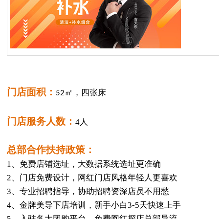
门店面积：
52㎡，四张床
门店服务人数：
4人
总部合作扶持政策：
1、免费店铺选址，大数据系统选址更准确
2、门店免费设计，网红门店风格年轻人更喜欢
3、专业招聘指导，协助招聘资深店员不用愁
4、金牌美导下店培训，新手小白3-5天快速上手
5、入驻各大团购平台，免费网红探店总部导流