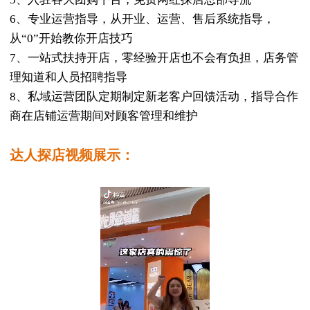
6、专业运营指导，从开业、运营、售后系统指导，
从“0”开始教你开店技巧
7、一站式扶持开店，零经验开店也不会有负担，店务管
理知道和人员招聘指导
8、私域运营团队定期制定新老客户回馈活动，指导合作
商在店铺运营期间对顾客管理和维护
达人探店视频展示：