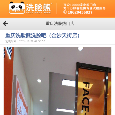
重庆洗脸熊门店
重庆洗脸熊洗脸吧（金沙天街店）
发表时间：2024-10-30 09:58:55